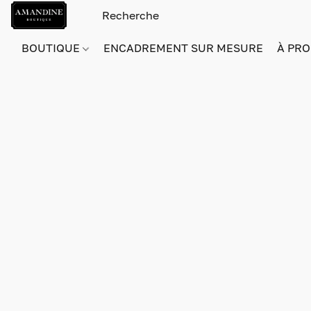
BOUTIQUE
ENCADREMENT SUR MESURE
À PRO