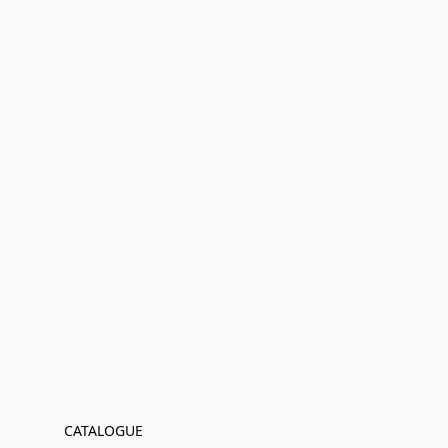
CATALOGUE