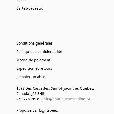
Cartes-cadeaux
Conditions générales
Politique de confidentialité
Modes de paiement
Expédition et retours
Signaler un abus
1598 Des Cascades, Saint-Hyacinthe, Québec,
Canada, J2S 3H8
450-774-2618 -
info@boutiqueamandine.ca
Propulsé par Lightspeed