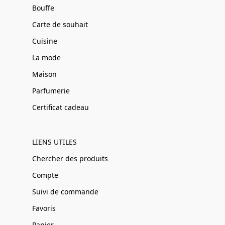
Bouffe
Carte de souhait
Cuisine
La mode
Maison
Parfumerie
Certificat cadeau
LIENS UTILES
Chercher des produits
Compte
Suivi de commande
Favoris
Panier