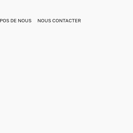
POS DE NOUS
NOUS CONTACTER