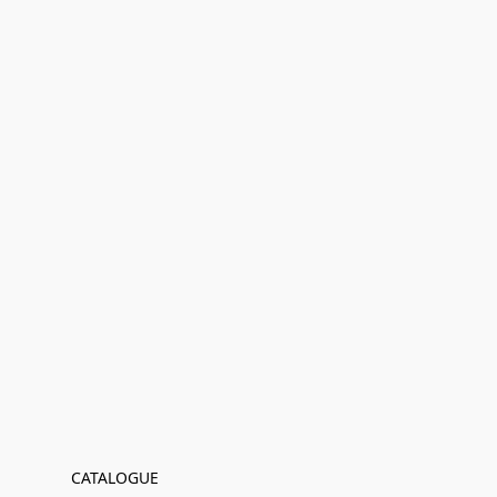
CATALOGUE