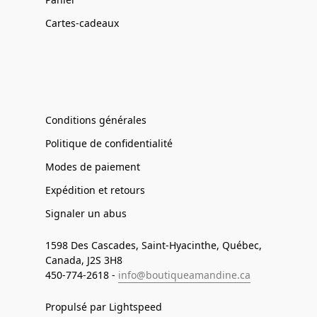
Cartes-cadeaux
Conditions générales
Politique de confidentialité
Modes de paiement
Expédition et retours
Signaler un abus
1598 Des Cascades, Saint-Hyacinthe, Québec,
Canada, J2S 3H8
450-774-2618 -
info@boutiqueamandine.ca
Propulsé par Lightspeed