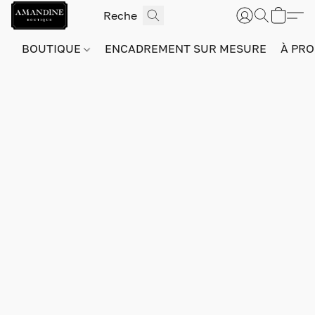
BOUTIQUE
ENCADREMENT SUR MESURE
À PRO