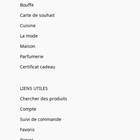
Bouffe
Carte de souhait
Cuisine
La mode
Maison
Parfumerie
Certificat cadeau
LIENS UTILES
Chercher des produits
Compte
Suivi de commande
Favoris
Panier