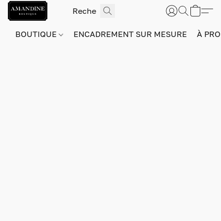
BOUTIQUE
ENCADREMENT SUR MESURE
À PRO