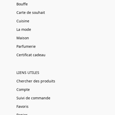
Bouffe
Carte de souhait
Cuisine
La mode
Maison
Parfumerie
Certificat cadeau
LIENS UTILES
Chercher des produits
Compte
Suivi de commande
Favoris
Panier