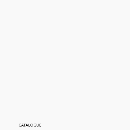
CATALOGUE