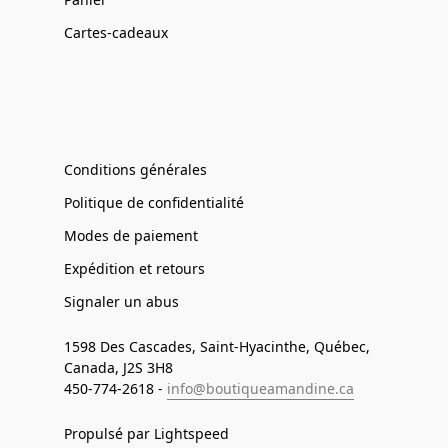
Cartes-cadeaux
Conditions générales
Politique de confidentialité
Modes de paiement
Expédition et retours
Signaler un abus
1598 Des Cascades, Saint-Hyacinthe, Québec,
Canada, J2S 3H8
450-774-2618 -
info@boutiqueamandine.ca
Propulsé par Lightspeed