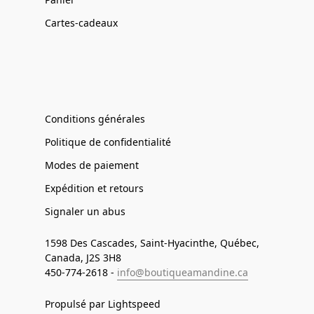
Cartes-cadeaux
Conditions générales
Politique de confidentialité
Modes de paiement
Expédition et retours
Signaler un abus
1598 Des Cascades, Saint-Hyacinthe, Québec,
Canada, J2S 3H8
450-774-2618 -
info@boutiqueamandine.ca
Propulsé par Lightspeed