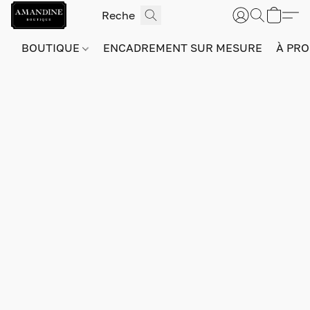
BOUTIQUE
ENCADREMENT SUR MESURE
À PRO