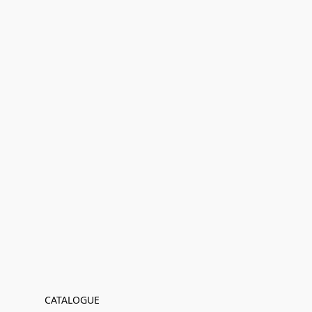
CATALOGUE