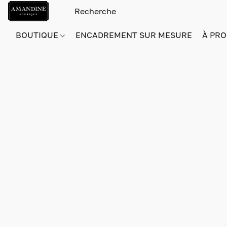
BOUTIQUE
ENCADREMENT SUR MESURE
À PRO