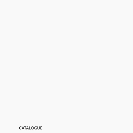
CATALOGUE