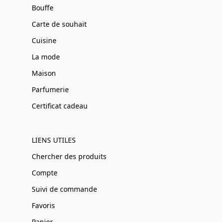
Bouffe
Carte de souhait
Cuisine
La mode
Maison
Parfumerie
Certificat cadeau
LIENS UTILES
Chercher des produits
Compte
Suivi de commande
Favoris
Panier