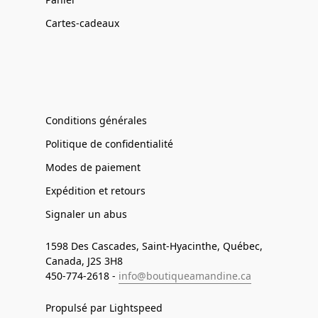
Cartes-cadeaux
Conditions générales
Politique de confidentialité
Modes de paiement
Expédition et retours
Signaler un abus
1598 Des Cascades, Saint-Hyacinthe, Québec,
Canada, J2S 3H8
450-774-2618 -
info@boutiqueamandine.ca
Propulsé par Lightspeed