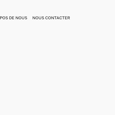
POS DE NOUS
NOUS CONTACTER