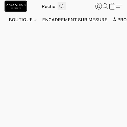
BOUTIQUE
ENCADREMENT SUR MESURE
À PRO