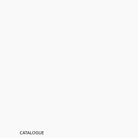
CATALOGUE