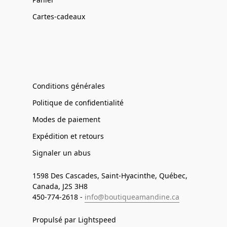
Cartes-cadeaux
Conditions générales
Politique de confidentialité
Modes de paiement
Expédition et retours
Signaler un abus
1598 Des Cascades, Saint-Hyacinthe, Québec,
Canada, J2S 3H8
450-774-2618 -
info@boutiqueamandine.ca
Propulsé par Lightspeed