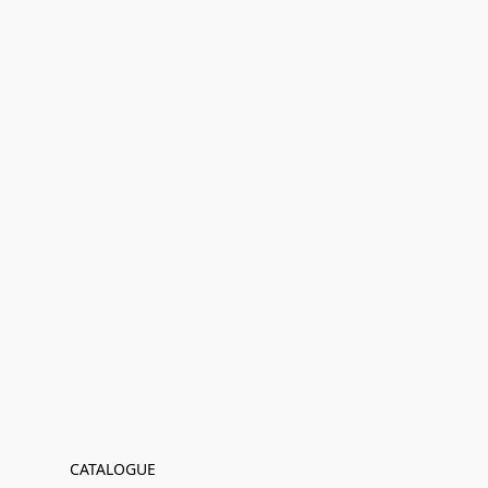
CATALOGUE