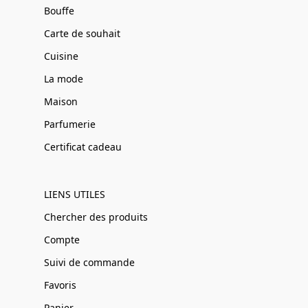
Bouffe
Carte de souhait
Cuisine
La mode
Maison
Parfumerie
Certificat cadeau
LIENS UTILES
Chercher des produits
Compte
Suivi de commande
Favoris
Panier