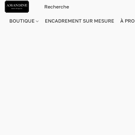
BOUTIQUE
ENCADREMENT SUR MESURE
À PRO