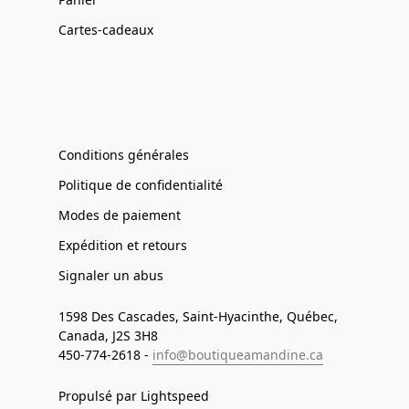
Cartes-cadeaux
Conditions générales
Politique de confidentialité
Modes de paiement
Expédition et retours
Signaler un abus
1598 Des Cascades, Saint-Hyacinthe, Québec,
Canada, J2S 3H8
450-774-2618 -
info@boutiqueamandine.ca
Propulsé par Lightspeed