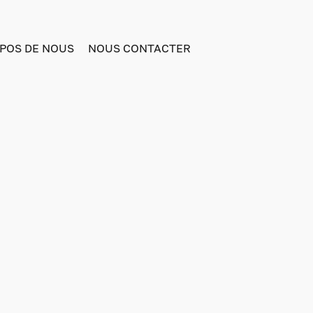
POS DE NOUS
NOUS CONTACTER