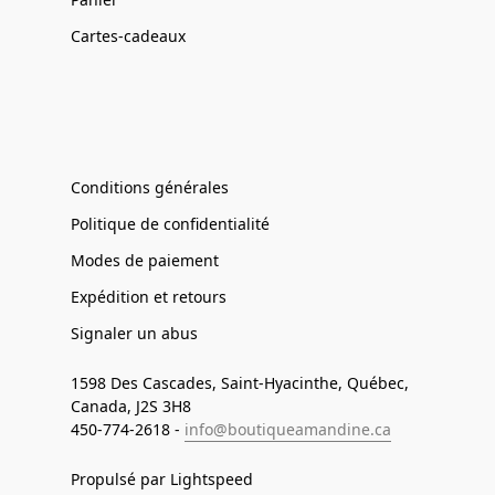
Cartes-cadeaux
Conditions générales
Politique de confidentialité
Modes de paiement
Expédition et retours
Signaler un abus
1598 Des Cascades, Saint-Hyacinthe, Québec,
Canada, J2S 3H8
450-774-2618 -
info@boutiqueamandine.ca
Propulsé par Lightspeed