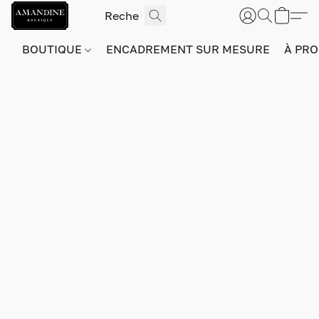
BOUTIQUE
ENCADREMENT SUR MESURE
À PRO