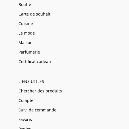
Bouffe
Carte de souhait
Cuisine
La mode
Maison
Parfumerie
Certificat cadeau
LIENS UTILES
Chercher des produits
Compte
Suivi de commande
Favoris
Panier