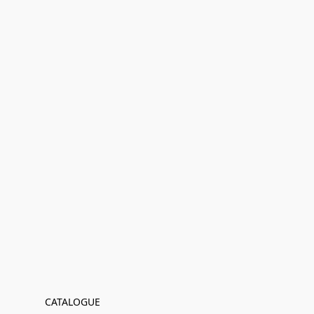
CATALOGUE