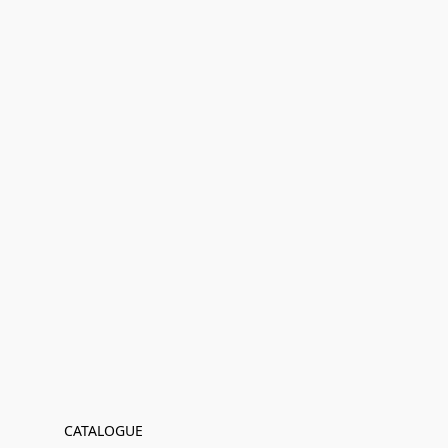
CATALOGUE