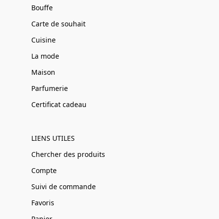
Bouffe
Carte de souhait
Cuisine
La mode
Maison
Parfumerie
Certificat cadeau
LIENS UTILES
Chercher des produits
Compte
Suivi de commande
Favoris
Panier