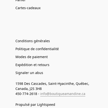
Cartes-cadeaux
Conditions générales
Politique de confidentialité
Modes de paiement
Expédition et retours
Signaler un abus
1598 Des Cascades, Saint-Hyacinthe, Québec,
Canada, J2S 3H8
450-774-2618 -
info@boutiqueamandine.ca
Propulsé par Lightspeed