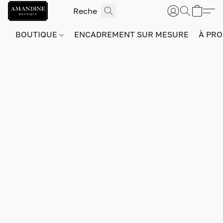
BOUTIQUE
ENCADREMENT SUR MESURE
À PRO