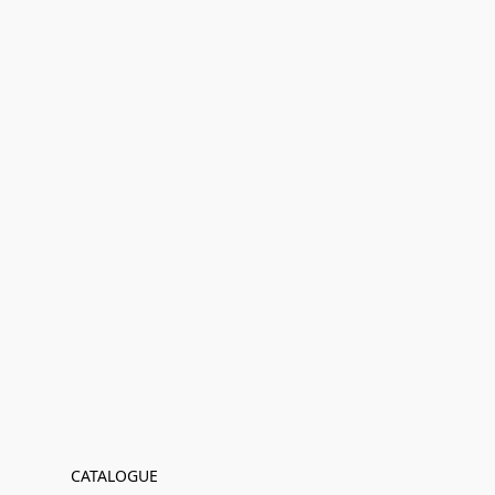
CATALOGUE