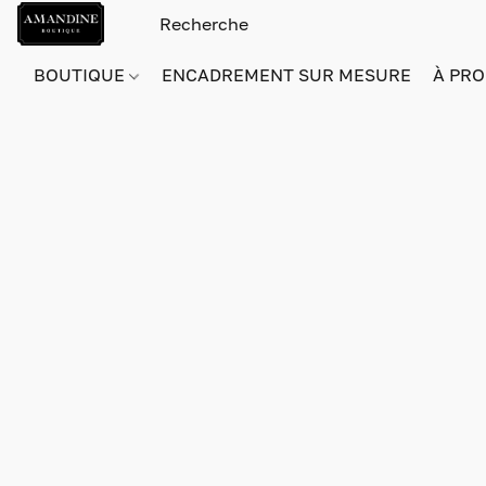
BOUTIQUE
ENCADREMENT SUR MESURE
À PRO