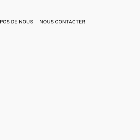
POS DE NOUS
NOUS CONTACTER