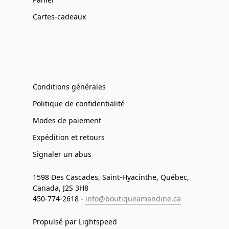
Cartes-cadeaux
Conditions générales
Politique de confidentialité
Modes de paiement
Expédition et retours
Signaler un abus
1598 Des Cascades, Saint-Hyacinthe, Québec,
Canada, J2S 3H8
450-774-2618 -
info@boutiqueamandine.ca
Propulsé par Lightspeed