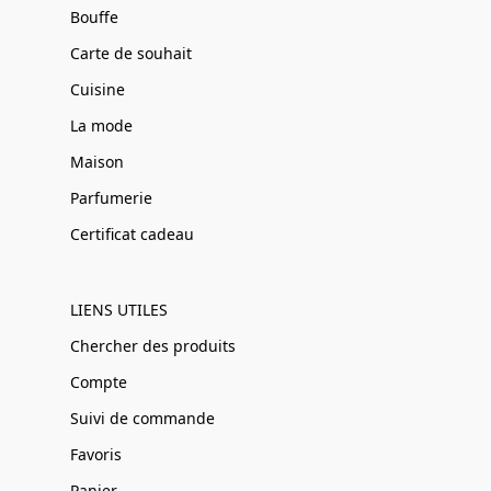
Bouffe
Carte de souhait
Cuisine
La mode
Maison
Parfumerie
Certificat cadeau
LIENS UTILES
Chercher des produits
Compte
Suivi de commande
Favoris
Panier