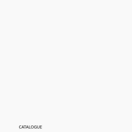
CATALOGUE