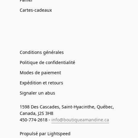
Cartes-cadeaux
Conditions générales
Politique de confidentialité
Modes de paiement
Expédition et retours
Signaler un abus
1598 Des Cascades, Saint-Hyacinthe, Québec,
Canada, J2S 3H8
450-774-2618 -
info@boutiqueamandine.ca
Propulsé par Lightspeed