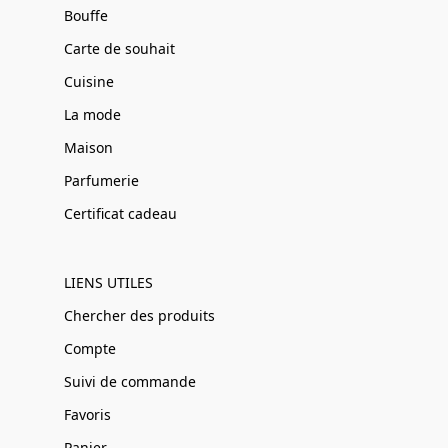
Bouffe
Carte de souhait
Cuisine
La mode
Maison
Parfumerie
Certificat cadeau
LIENS UTILES
Chercher des produits
Compte
Suivi de commande
Favoris
Panier