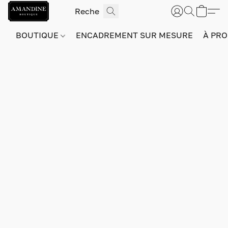
BOUTIQUE
ENCADREMENT SUR MESURE
À PRO