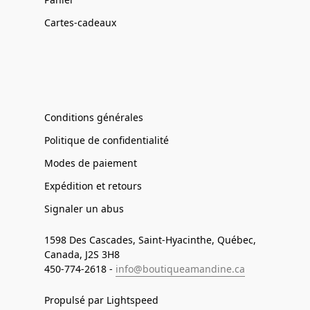
Cartes-cadeaux
Conditions générales
Politique de confidentialité
Modes de paiement
Expédition et retours
Signaler un abus
1598 Des Cascades, Saint-Hyacinthe, Québec,
Canada, J2S 3H8
450-774-2618 -
info@boutiqueamandine.ca
Propulsé par Lightspeed