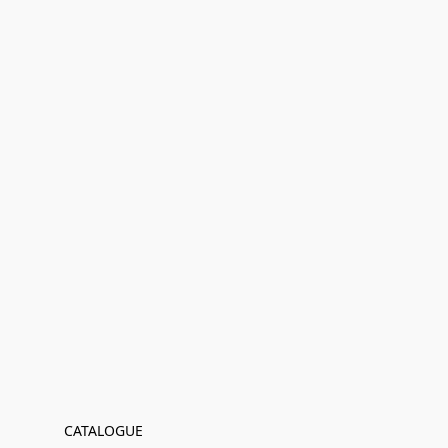
CATALOGUE