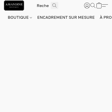
BOUTIQUE
ENCADREMENT SUR MESURE
À PRO