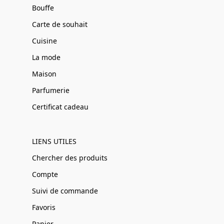
Bouffe
Carte de souhait
Cuisine
La mode
Maison
Parfumerie
Certificat cadeau
LIENS UTILES
Chercher des produits
Compte
Suivi de commande
Favoris
Panier