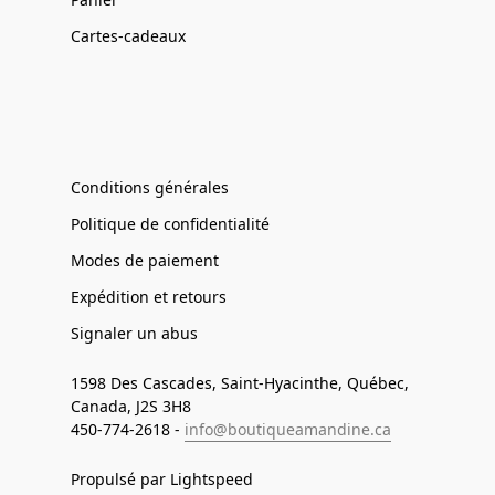
Cartes-cadeaux
Conditions générales
Politique de confidentialité
Modes de paiement
Expédition et retours
Signaler un abus
1598 Des Cascades, Saint-Hyacinthe, Québec,
Canada, J2S 3H8
450-774-2618 -
info@boutiqueamandine.ca
Propulsé par Lightspeed