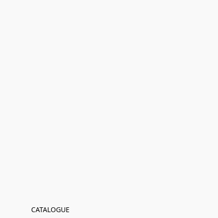
CATALOGUE