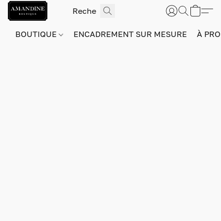
BOUTIQUE
ENCADREMENT SUR MESURE
À PRO