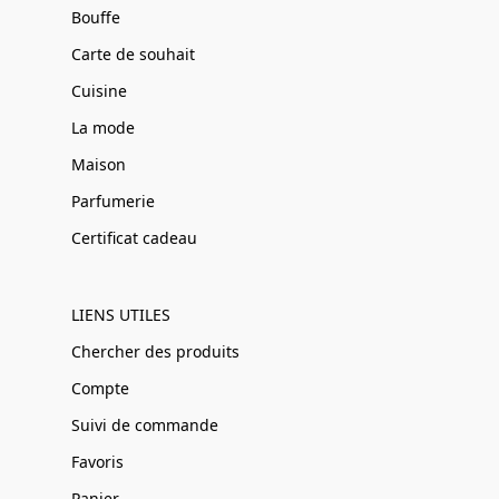
Bouffe
Carte de souhait
Cuisine
La mode
Maison
Parfumerie
Certificat cadeau
LIENS UTILES
Chercher des produits
Compte
Suivi de commande
Favoris
Panier