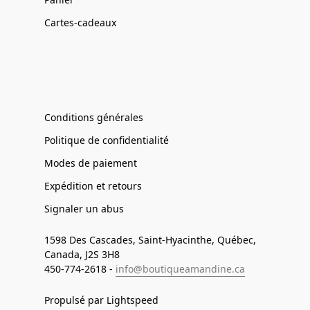
Cartes-cadeaux
Conditions générales
Politique de confidentialité
Modes de paiement
Expédition et retours
Signaler un abus
1598 Des Cascades, Saint-Hyacinthe, Québec,
Canada, J2S 3H8
450-774-2618 -
info@boutiqueamandine.ca
Propulsé par Lightspeed