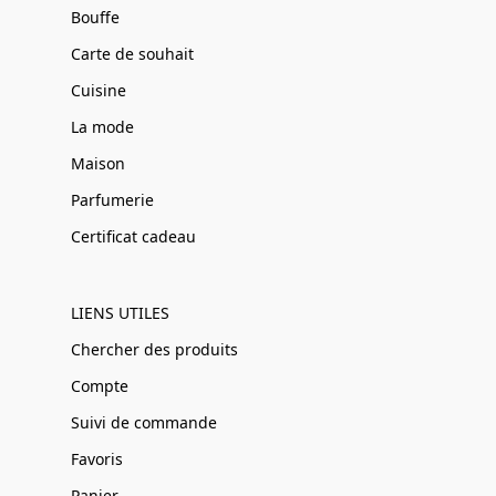
Bouffe
Carte de souhait
Cuisine
La mode
Maison
Parfumerie
Certificat cadeau
LIENS UTILES
Chercher des produits
Compte
Suivi de commande
Favoris
Panier