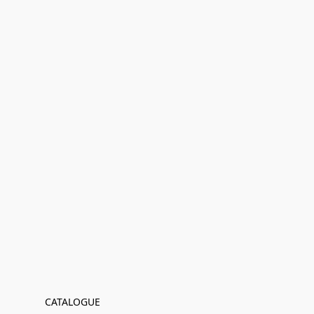
CATALOGUE