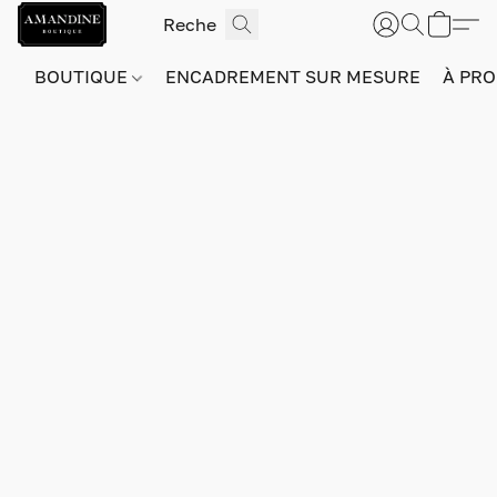
BOUTIQUE
ENCADREMENT SUR MESURE
À PRO