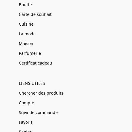
Bouffe
Carte de souhait
Cuisine
La mode
Maison
Parfumerie
Certificat cadeau
LIENS UTILES
Chercher des produits
Compte
Suivi de commande
Favoris
Panier