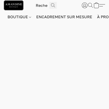
BOUTIQUE
ENCADREMENT SUR MESURE
À PRO