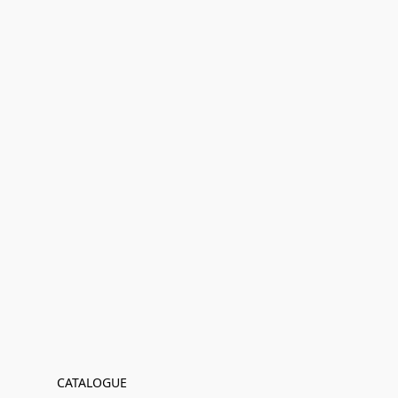
CATALOGUE