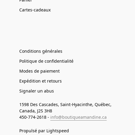
Cartes-cadeaux
Conditions générales
Politique de confidentialité
Modes de paiement
Expédition et retours
Signaler un abus
1598 Des Cascades, Saint-Hyacinthe, Québec,
Canada, J2S 3H8
450-774-2618 -
info@boutiqueamandine.ca
Propulsé par Lightspeed