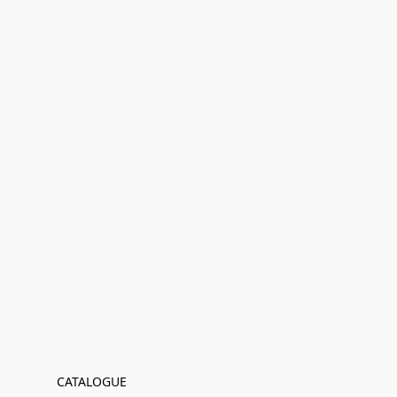
CATALOGUE