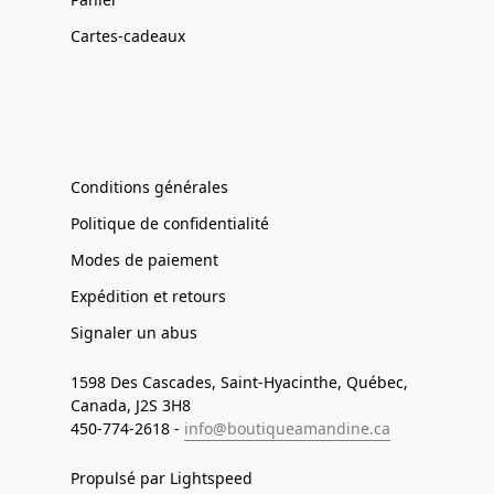
Cartes-cadeaux
Conditions générales
Politique de confidentialité
Modes de paiement
Expédition et retours
Signaler un abus
1598 Des Cascades, Saint-Hyacinthe, Québec,
Canada, J2S 3H8
450-774-2618 -
info@boutiqueamandine.ca
Propulsé par Lightspeed