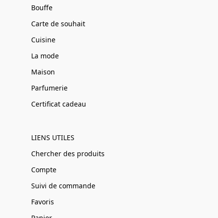
Bouffe
Carte de souhait
Cuisine
La mode
Maison
Parfumerie
Certificat cadeau
LIENS UTILES
Chercher des produits
Compte
Suivi de commande
Favoris
Panier