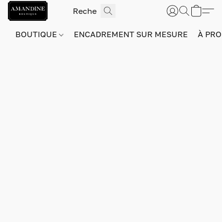
BOUTIQUE
ENCADREMENT SUR MESURE
À PRO