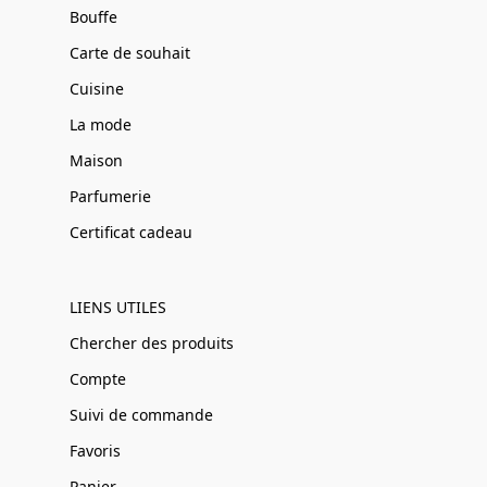
Bouffe
Carte de souhait
Cuisine
La mode
Maison
Parfumerie
Certificat cadeau
LIENS UTILES
Chercher des produits
Compte
Suivi de commande
Favoris
Panier