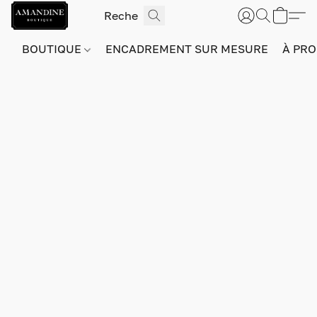
BOUTIQUE
ENCADREMENT SUR MESURE
À PRO