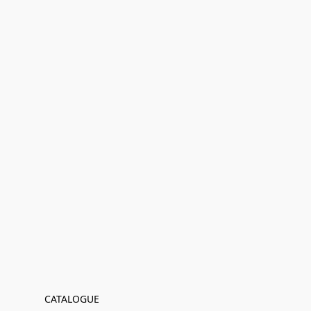
CATALOGUE