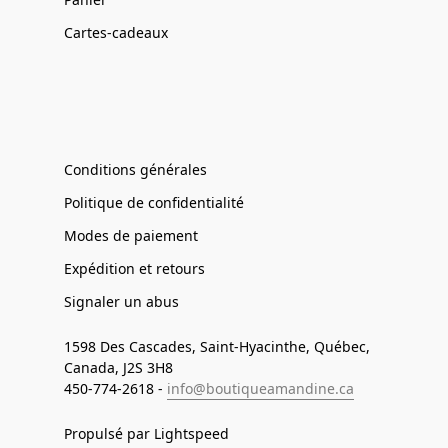
Cartes-cadeaux
Conditions générales
Politique de confidentialité
Modes de paiement
Expédition et retours
Signaler un abus
1598 Des Cascades, Saint-Hyacinthe, Québec,
Canada, J2S 3H8
450-774-2618 -
info@boutiqueamandine.ca
Propulsé par Lightspeed