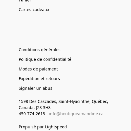
Cartes-cadeaux
Conditions générales
Politique de confidentialité
Modes de paiement
Expédition et retours
Signaler un abus
1598 Des Cascades, Saint-Hyacinthe, Québec,
Canada, J2S 3H8
450-774-2618 -
info@boutiqueamandine.ca
Propulsé par Lightspeed