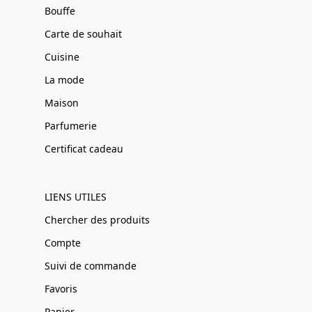
Bouffe
Carte de souhait
Cuisine
La mode
Maison
Parfumerie
Certificat cadeau
LIENS UTILES
Chercher des produits
Compte
Suivi de commande
Favoris
Panier