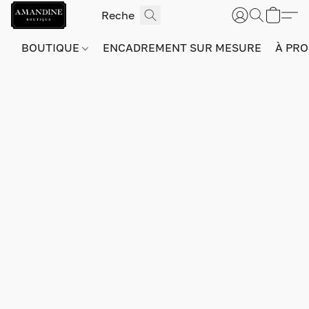
BOUTIQUE
ENCADREMENT SUR MESURE
À PRO