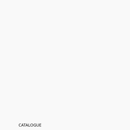
CATALOGUE