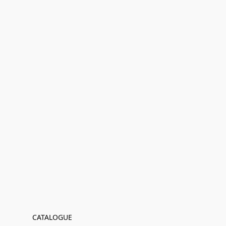
CATALOGUE