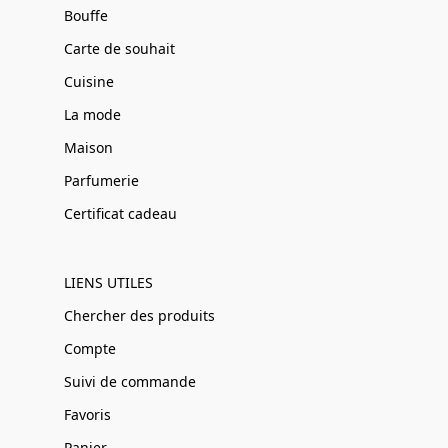
Bouffe
Carte de souhait
Cuisine
La mode
Maison
Parfumerie
Certificat cadeau
LIENS UTILES
Chercher des produits
Compte
Suivi de commande
Favoris
Panier