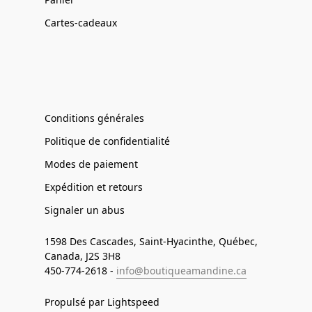
Cartes-cadeaux
Conditions générales
Politique de confidentialité
Modes de paiement
Expédition et retours
Signaler un abus
1598 Des Cascades, Saint-Hyacinthe, Québec,
Canada, J2S 3H8
450-774-2618 -
info@boutiqueamandine.ca
Propulsé par Lightspeed