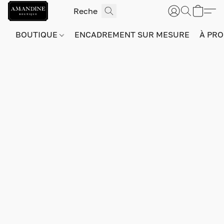
BOUTIQUE
ENCADREMENT SUR MESURE
À PRO