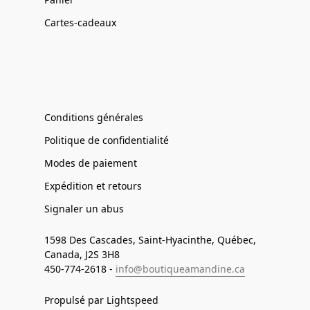
Cartes-cadeaux
Conditions générales
Politique de confidentialité
Modes de paiement
Expédition et retours
Signaler un abus
1598 Des Cascades, Saint-Hyacinthe, Québec,
Canada, J2S 3H8
450-774-2618 -
info@boutiqueamandine.ca
Propulsé par Lightspeed