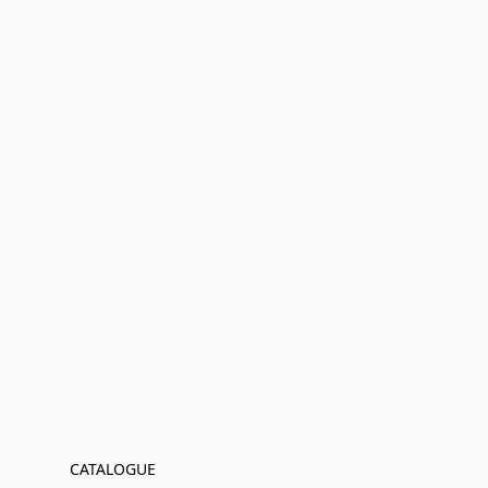
CATALOGUE