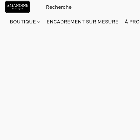
BOUTIQUE
ENCADREMENT SUR MESURE
À PRO