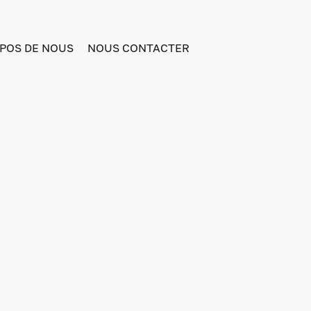
POS DE NOUS
NOUS CONTACTER