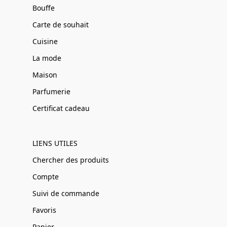
Bouffe
Carte de souhait
Cuisine
La mode
Maison
Parfumerie
Certificat cadeau
LIENS UTILES
Chercher des produits
Compte
Suivi de commande
Favoris
Panier