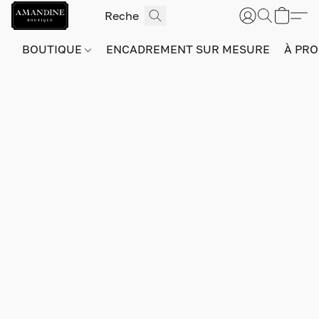
BOUTIQUE
ENCADREMENT SUR MESURE
À PRO