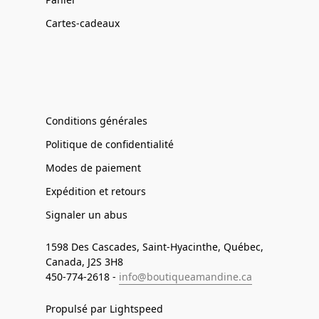
Cartes-cadeaux
Conditions générales
Politique de confidentialité
Modes de paiement
Expédition et retours
Signaler un abus
1598 Des Cascades, Saint-Hyacinthe, Québec,
Canada, J2S 3H8
450-774-2618 -
info@boutiqueamandine.ca
Propulsé par Lightspeed