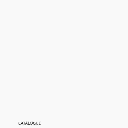
CATALOGUE