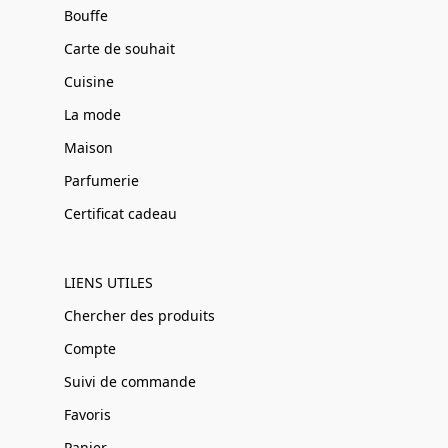
Bouffe
Carte de souhait
Cuisine
La mode
Maison
Parfumerie
Certificat cadeau
LIENS UTILES
Chercher des produits
Compte
Suivi de commande
Favoris
Panier