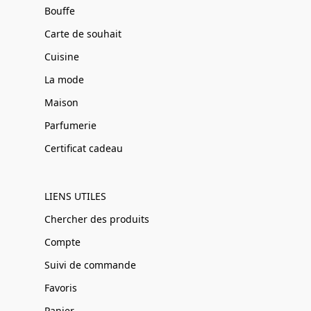
Bouffe
Carte de souhait
Cuisine
La mode
Maison
Parfumerie
Certificat cadeau
LIENS UTILES
Chercher des produits
Compte
Suivi de commande
Favoris
Panier