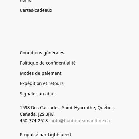
Cartes-cadeaux
Conditions générales
Politique de confidentialité
Modes de paiement
Expédition et retours
Signaler un abus
1598 Des Cascades, Saint-Hyacinthe, Québec,
Canada, J2S 3H8
450-774-2618 -
info@boutiqueamandine.ca
Propulsé par Lightspeed