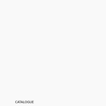
CATALOGUE