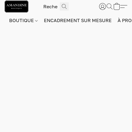
BOUTIQUE
ENCADREMENT SUR MESURE
À PRO