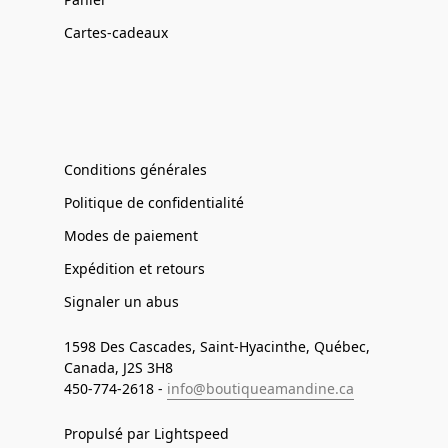
Cartes-cadeaux
Conditions générales
Politique de confidentialité
Modes de paiement
Expédition et retours
Signaler un abus
1598 Des Cascades, Saint-Hyacinthe, Québec,
Canada, J2S 3H8
450-774-2618 -
info@boutiqueamandine.ca
Propulsé par Lightspeed