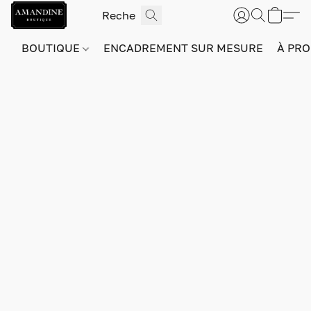
BOUTIQUE
ENCADREMENT SUR MESURE
À PRO