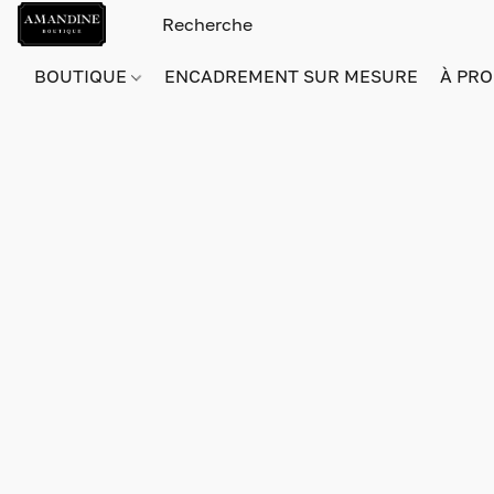
BOUTIQUE
ENCADREMENT SUR MESURE
À PRO