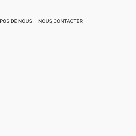
POS DE NOUS
NOUS CONTACTER