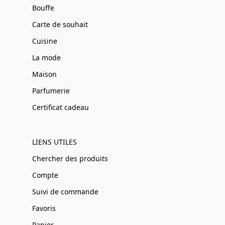
Bouffe
Carte de souhait
Cuisine
La mode
Maison
Parfumerie
Certificat cadeau
LIENS UTILES
Chercher des produits
Compte
Suivi de commande
Favoris
Panier