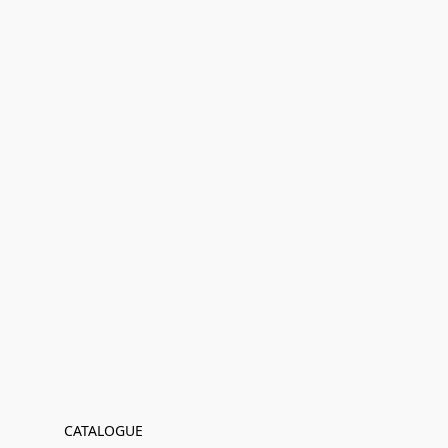
CATALOGUE