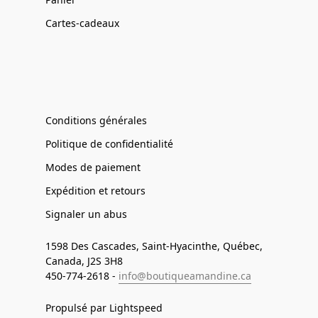
Cartes-cadeaux
Conditions générales
Politique de confidentialité
Modes de paiement
Expédition et retours
Signaler un abus
1598 Des Cascades, Saint-Hyacinthe, Québec,
Canada, J2S 3H8
450-774-2618 -
info@boutiqueamandine.ca
Propulsé par Lightspeed