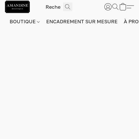
BOUTIQUE
ENCADREMENT SUR MESURE
À PRO