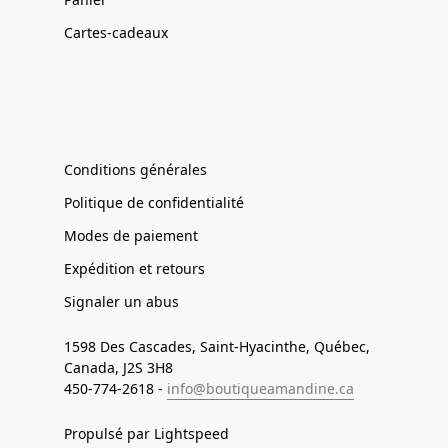
Cartes-cadeaux
Conditions générales
Politique de confidentialité
Modes de paiement
Expédition et retours
Signaler un abus
1598 Des Cascades, Saint-Hyacinthe, Québec,
Canada, J2S 3H8
450-774-2618 -
info@boutiqueamandine.ca
Propulsé par Lightspeed