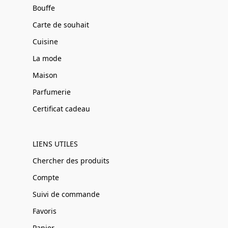
Bouffe
Carte de souhait
Cuisine
La mode
Maison
Parfumerie
Certificat cadeau
LIENS UTILES
Chercher des produits
Compte
Suivi de commande
Favoris
Panier