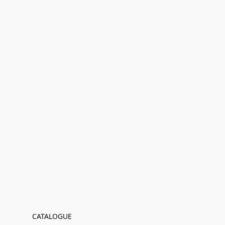
CATALOGUE