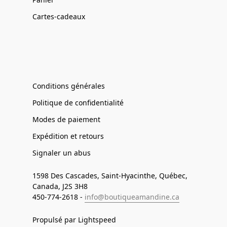
Cartes-cadeaux
Conditions générales
Politique de confidentialité
Modes de paiement
Expédition et retours
Signaler un abus
1598 Des Cascades, Saint-Hyacinthe, Québec,
Canada, J2S 3H8
450-774-2618 -
info@boutiqueamandine.ca
Propulsé par Lightspeed