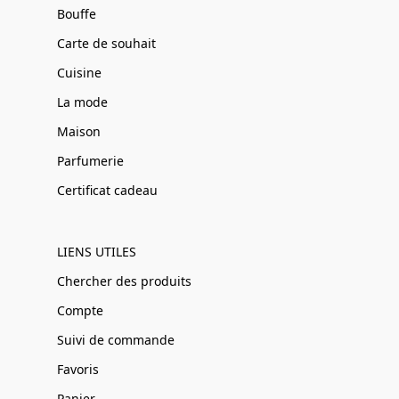
Bouffe
Carte de souhait
Cuisine
La mode
Maison
Parfumerie
Certificat cadeau
LIENS UTILES
Chercher des produits
Compte
Suivi de commande
Favoris
Panier