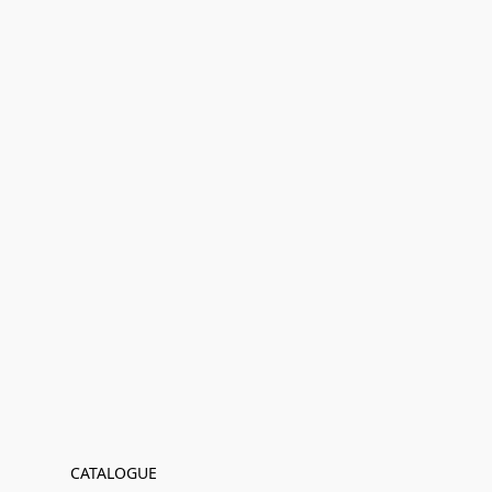
CATALOGUE