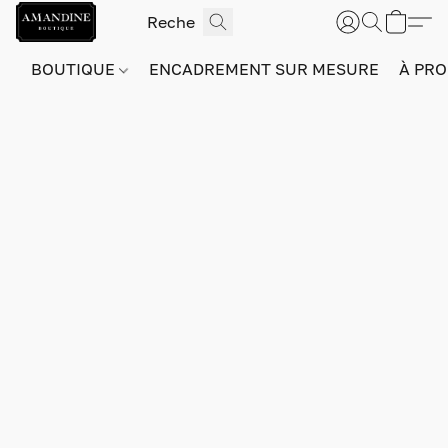
BOUTIQUE
ENCADREMENT SUR MESURE
À PRO