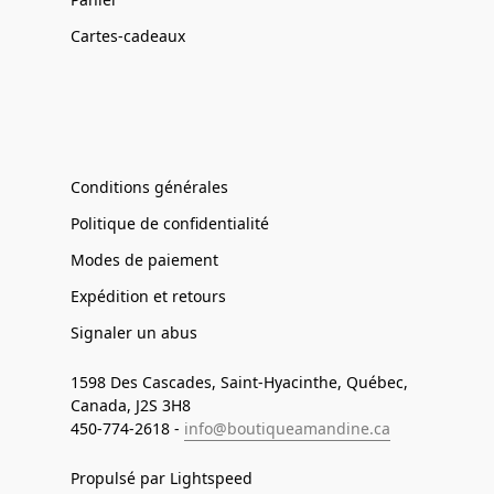
Cartes-cadeaux
Conditions générales
Politique de confidentialité
Modes de paiement
Expédition et retours
Signaler un abus
1598 Des Cascades, Saint-Hyacinthe, Québec,
Canada, J2S 3H8
450-774-2618 -
info@boutiqueamandine.ca
Propulsé par Lightspeed