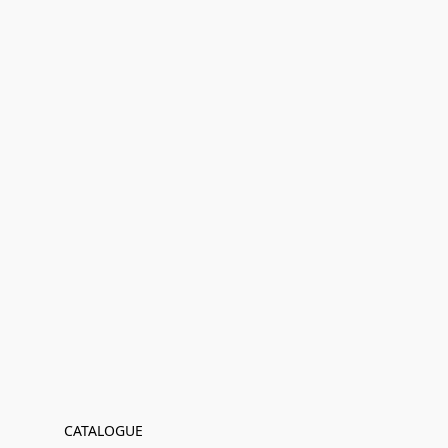
CATALOGUE