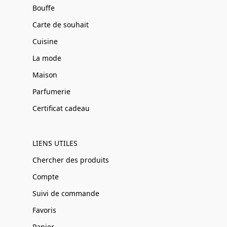
Bouffe
Carte de souhait
Cuisine
La mode
Maison
Parfumerie
Certificat cadeau
LIENS UTILES
Chercher des produits
Compte
Suivi de commande
Favoris
Panier