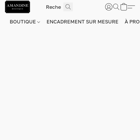
BOUTIQUE
ENCADREMENT SUR MESURE
À PRO