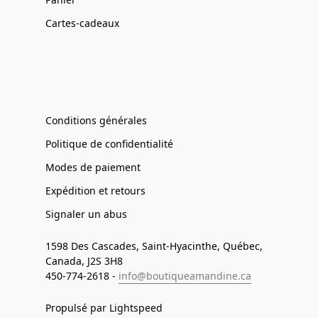
Cartes-cadeaux
Conditions générales
Politique de confidentialité
Modes de paiement
Expédition et retours
Signaler un abus
1598 Des Cascades, Saint-Hyacinthe, Québec,
Canada, J2S 3H8
450-774-2618 -
info@boutiqueamandine.ca
Propulsé par Lightspeed