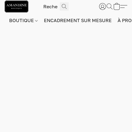
BOUTIQUE
ENCADREMENT SUR MESURE
À PRO