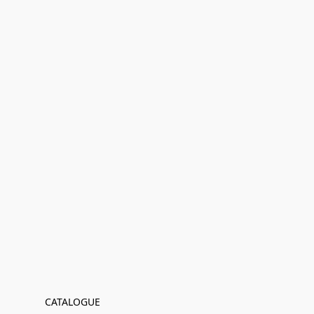
CATALOGUE