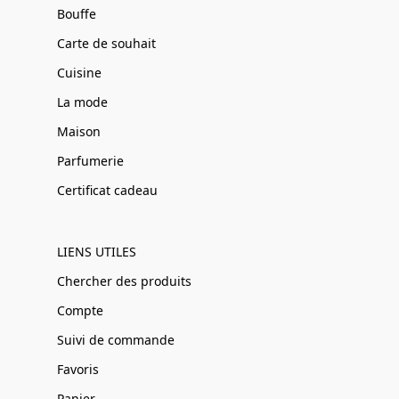
Bouffe
Carte de souhait
Cuisine
La mode
Maison
Parfumerie
Certificat cadeau
LIENS UTILES
Chercher des produits
Compte
Suivi de commande
Favoris
Panier