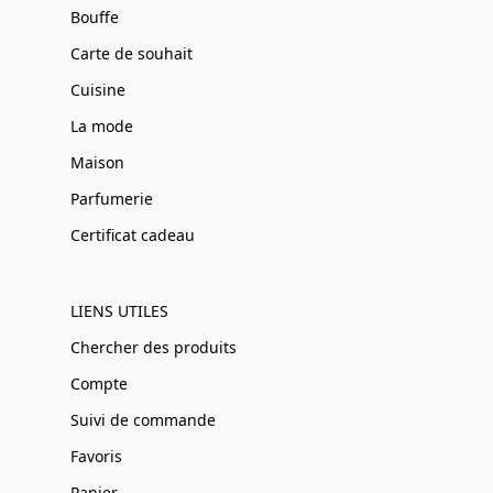
Bouffe
Carte de souhait
Cuisine
La mode
Maison
Parfumerie
Certificat cadeau
LIENS UTILES
Chercher des produits
Compte
Suivi de commande
Favoris
Panier