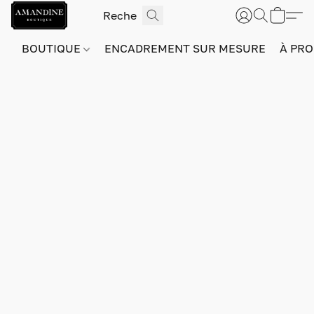
BOUTIQUE
ENCADREMENT SUR MESURE
À PRO