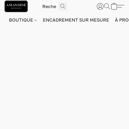
BOUTIQUE
ENCADREMENT SUR MESURE
À PRO