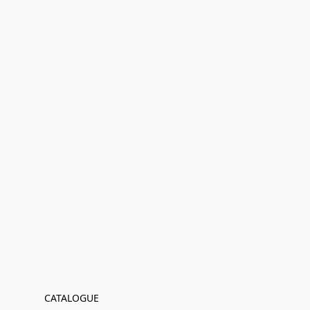
CATALOGUE