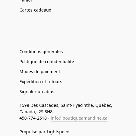
Cartes-cadeaux
Conditions générales
Politique de confidentialité
Modes de paiement
Expédition et retours
Signaler un abus
1598 Des Cascades, Saint-Hyacinthe, Québec,
Canada, J2S 3H8
450-774-2618 -
info@boutiqueamandine.ca
Propulsé par Lightspeed