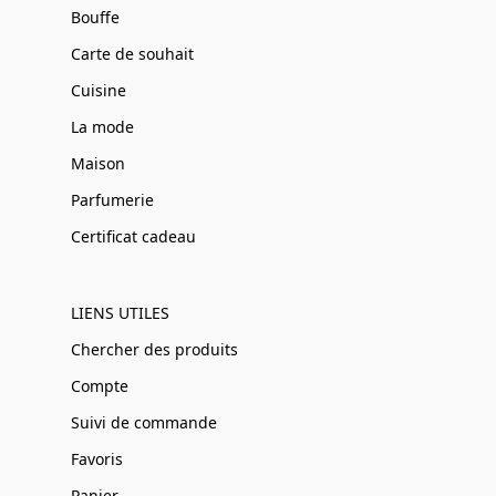
Bouffe
Carte de souhait
Cuisine
La mode
Maison
Parfumerie
Certificat cadeau
LIENS UTILES
Chercher des produits
Compte
Suivi de commande
Favoris
Panier