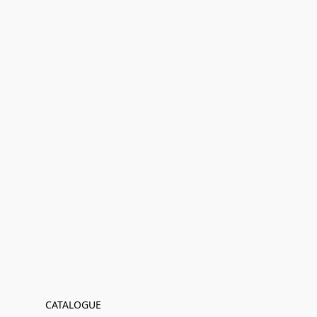
CATALOGUE