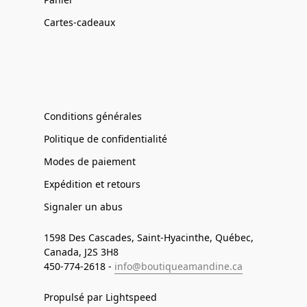
Cartes-cadeaux
Conditions générales
Politique de confidentialité
Modes de paiement
Expédition et retours
Signaler un abus
1598 Des Cascades, Saint-Hyacinthe, Québec,
Canada, J2S 3H8
450-774-2618 -
info@boutiqueamandine.ca
Propulsé par Lightspeed