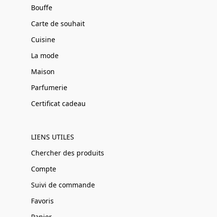
Bouffe
Carte de souhait
Cuisine
La mode
Maison
Parfumerie
Certificat cadeau
LIENS UTILES
Chercher des produits
Compte
Suivi de commande
Favoris
Panier