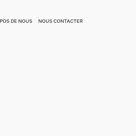
POS DE NOUS
NOUS CONTACTER