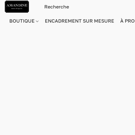
BOUTIQUE
ENCADREMENT SUR MESURE
À PRO