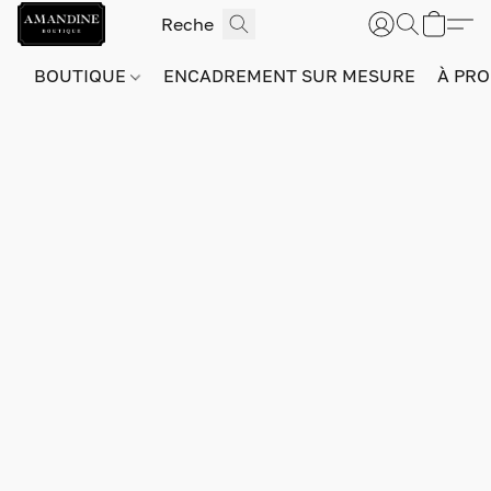
BOUTIQUE
ENCADREMENT SUR MESURE
À PRO