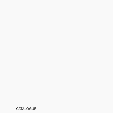
CATALOGUE