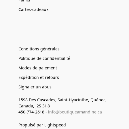
Cartes-cadeaux
Conditions générales
Politique de confidentialité
Modes de paiement
Expédition et retours
Signaler un abus
1598 Des Cascades, Saint-Hyacinthe, Québec,
Canada, J2S 3H8
450-774-2618 -
info@boutiqueamandine.ca
Propulsé par Lightspeed