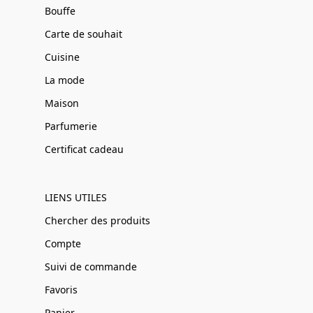
Bouffe
Carte de souhait
Cuisine
La mode
Maison
Parfumerie
Certificat cadeau
LIENS UTILES
Chercher des produits
Compte
Suivi de commande
Favoris
Panier