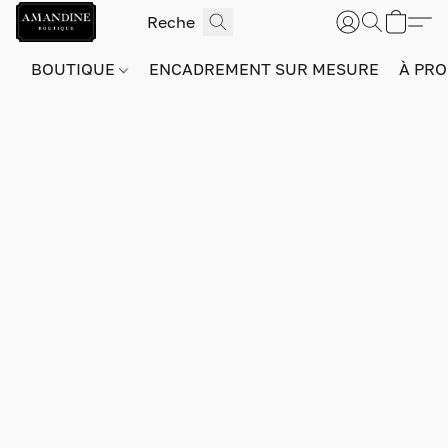
BOUTIQUE
ENCADREMENT SUR MESURE
À PRO