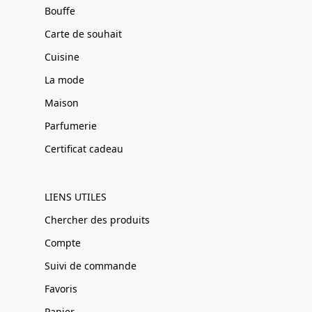
Bouffe
Carte de souhait
Cuisine
La mode
Maison
Parfumerie
Certificat cadeau
LIENS UTILES
Chercher des produits
Compte
Suivi de commande
Favoris
Panier