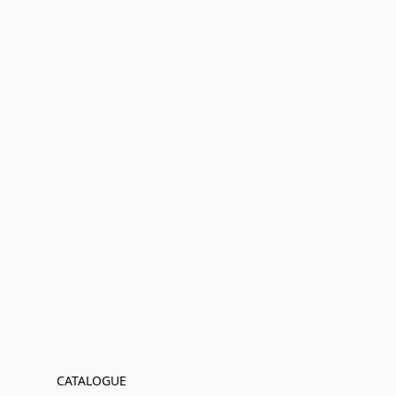
CATALOGUE