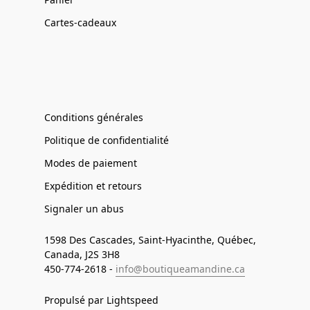
Cartes-cadeaux
Conditions générales
Politique de confidentialité
Modes de paiement
Expédition et retours
Signaler un abus
1598 Des Cascades, Saint-Hyacinthe, Québec,
Canada, J2S 3H8
450-774-2618 -
info@boutiqueamandine.ca
Propulsé par Lightspeed