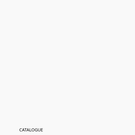
CATALOGUE