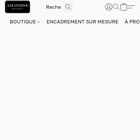
BOUTIQUE
ENCADREMENT SUR MESURE
À PRO