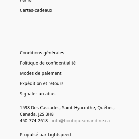
Cartes-cadeaux
Conditions générales
Politique de confidentialité
Modes de paiement
Expédition et retours
Signaler un abus
1598 Des Cascades, Saint-Hyacinthe, Québec,
Canada, J2S 3H8
450-774-2618 -
info@boutiqueamandine.ca
Propulsé par Lightspeed