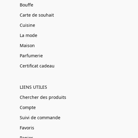
Bouffe
Carte de souhait
Cuisine
La mode
Maison
Parfumerie
Certificat cadeau
LIENS UTILES
Chercher des produits
Compte
Suivi de commande
Favoris
Panier