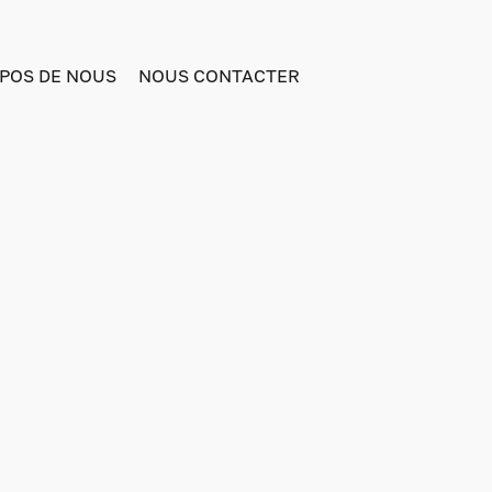
POS DE NOUS
NOUS CONTACTER