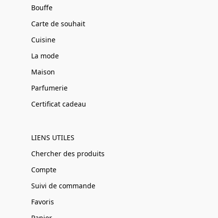
Bouffe
Carte de souhait
Cuisine
La mode
Maison
Parfumerie
Certificat cadeau
LIENS UTILES
Chercher des produits
Compte
Suivi de commande
Favoris
Panier