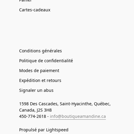
Cartes-cadeaux
Conditions générales
Politique de confidentialité
Modes de paiement
Expédition et retours
Signaler un abus
1598 Des Cascades, Saint-Hyacinthe, Québec,
Canada, J2S 3H8
450-774-2618 -
info@boutiqueamandine.ca
Propulsé par Lightspeed