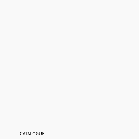
CATALOGUE