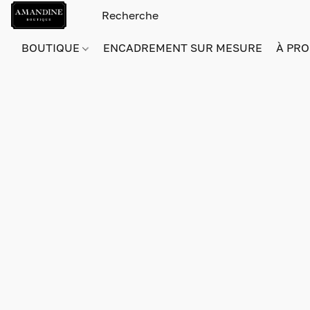
BOUTIQUE
ENCADREMENT SUR MESURE
À PRO