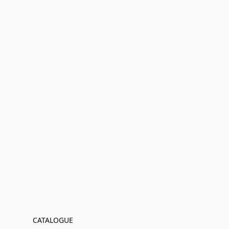
CATALOGUE