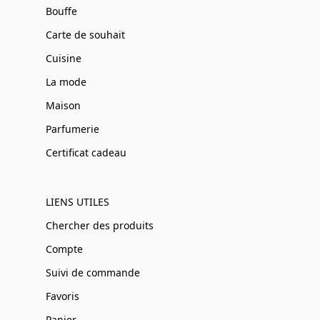
Bouffe
Carte de souhait
Cuisine
La mode
Maison
Parfumerie
Certificat cadeau
LIENS UTILES
Chercher des produits
Compte
Suivi de commande
Favoris
Panier