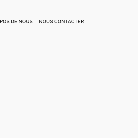
POS DE NOUS
NOUS CONTACTER