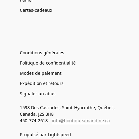
Cartes-cadeaux
Conditions générales
Politique de confidentialité
Modes de paiement
Expédition et retours
Signaler un abus
1598 Des Cascades, Saint-Hyacinthe, Québec,
Canada, J2S 3H8
450-774-2618 -
info@boutiqueamandine.ca
Propulsé par Lightspeed