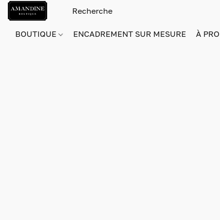
BOUTIQUE
ENCADREMENT SUR MESURE
À PRO