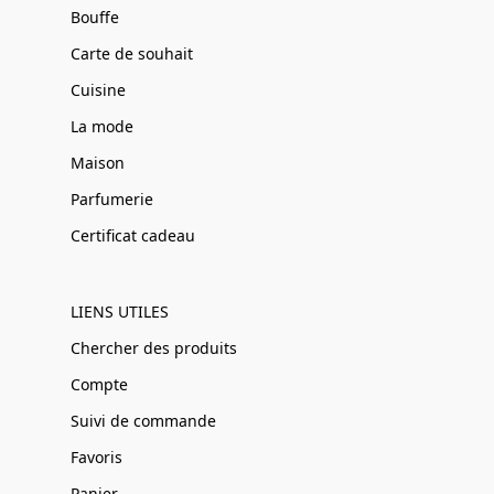
Bouffe
Carte de souhait
Cuisine
La mode
Maison
Parfumerie
Certificat cadeau
LIENS UTILES
Chercher des produits
Compte
Suivi de commande
Favoris
Panier