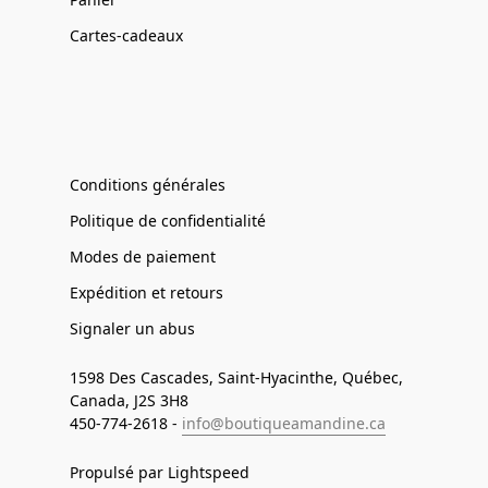
Cartes-cadeaux
Conditions générales
Politique de confidentialité
Modes de paiement
Expédition et retours
Signaler un abus
1598 Des Cascades, Saint-Hyacinthe, Québec,
Canada, J2S 3H8
450-774-2618 -
info@boutiqueamandine.ca
Propulsé par Lightspeed