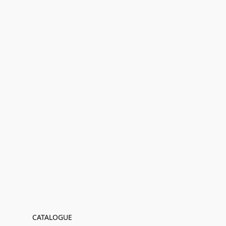
CATALOGUE