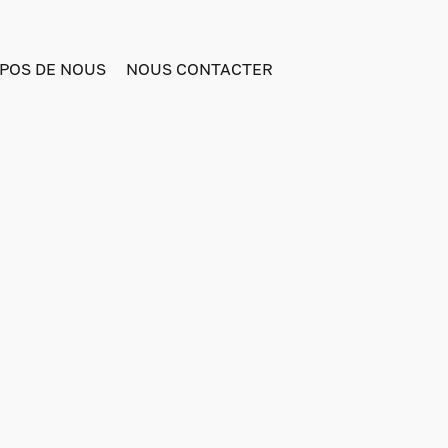
POS DE NOUS
NOUS CONTACTER