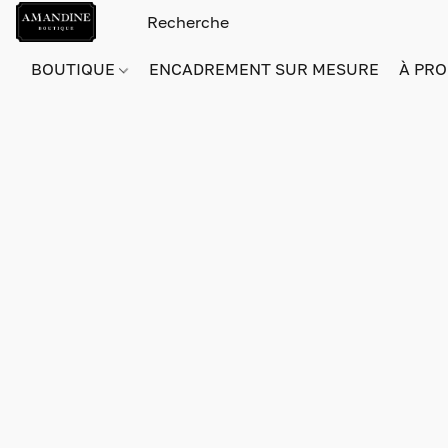
BOUTIQUE
ENCADREMENT SUR MESURE
À PRO