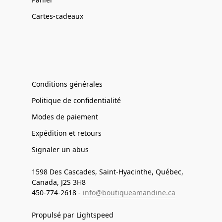
Cartes-cadeaux
Conditions générales
Politique de confidentialité
Modes de paiement
Expédition et retours
Signaler un abus
1598 Des Cascades, Saint-Hyacinthe, Québec,
Canada, J2S 3H8
450-774-2618 -
info@boutiqueamandine.ca
Propulsé par Lightspeed