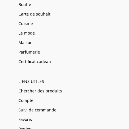
Bouffe
Carte de souhait
Cuisine
La mode
Maison
Parfumerie
Certificat cadeau
LIENS UTILES
Chercher des produits
Compte
Suivi de commande
Favoris
Panier