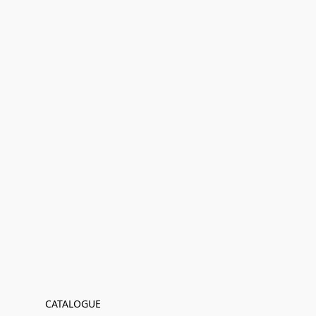
CATALOGUE