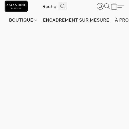
BOUTIQUE
ENCADREMENT SUR MESURE
À PRO