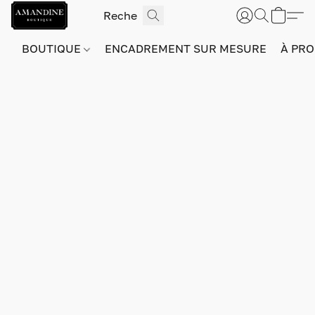
BOUTIQUE
ENCADREMENT SUR MESURE
À PRO