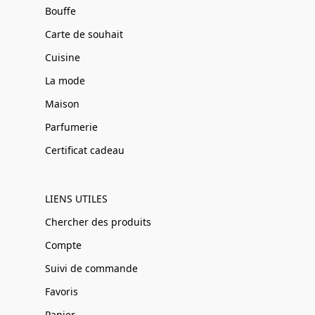
Bouffe
Carte de souhait
Cuisine
La mode
Maison
Parfumerie
Certificat cadeau
LIENS UTILES
Chercher des produits
Compte
Suivi de commande
Favoris
Panier