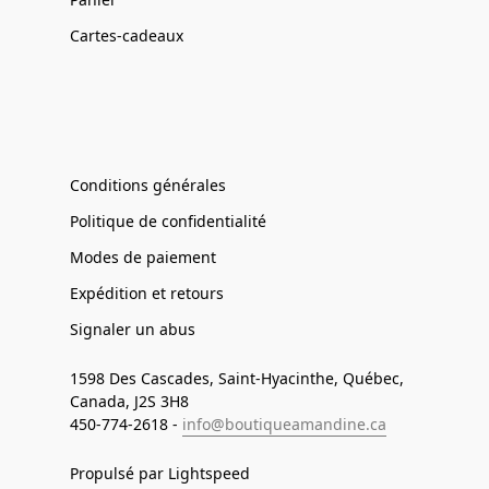
Cartes-cadeaux
Conditions générales
Politique de confidentialité
Modes de paiement
Expédition et retours
Signaler un abus
1598 Des Cascades, Saint-Hyacinthe, Québec,
Canada, J2S 3H8
450-774-2618 -
info@boutiqueamandine.ca
Propulsé par Lightspeed