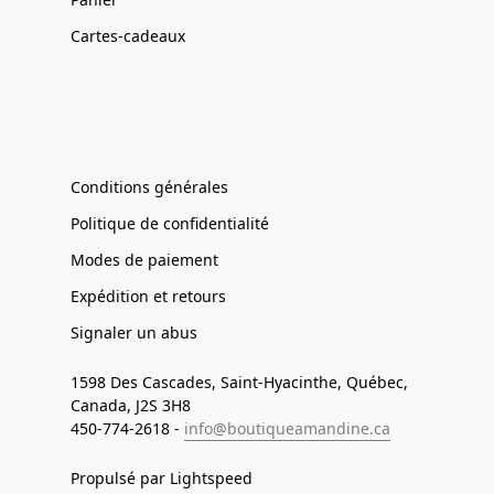
Cartes-cadeaux
Conditions générales
Politique de confidentialité
Modes de paiement
Expédition et retours
Signaler un abus
1598 Des Cascades, Saint-Hyacinthe, Québec,
Canada, J2S 3H8
450-774-2618 -
info@boutiqueamandine.ca
Propulsé par Lightspeed