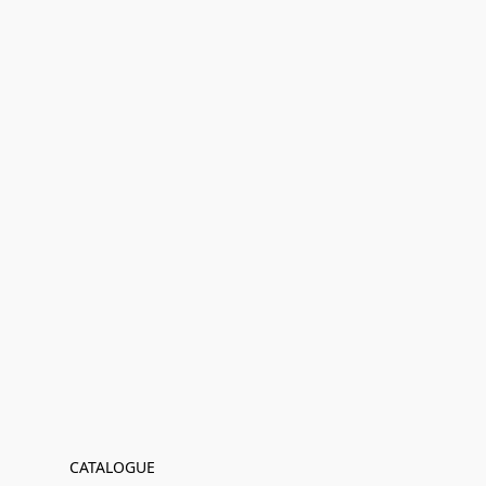
CATALOGUE