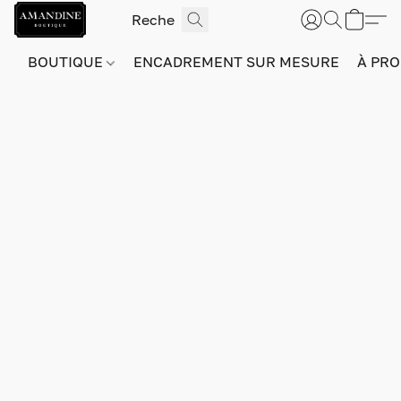
BOUTIQUE
ENCADREMENT SUR MESURE
À PRO