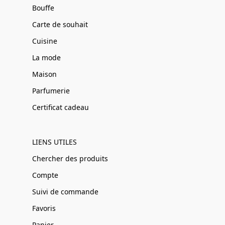
Bouffe
Carte de souhait
Cuisine
La mode
Maison
Parfumerie
Certificat cadeau
LIENS UTILES
Chercher des produits
Compte
Suivi de commande
Favoris
Panier