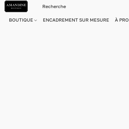
BOUTIQUE
ENCADREMENT SUR MESURE
À PRO