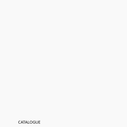
CATALOGUE