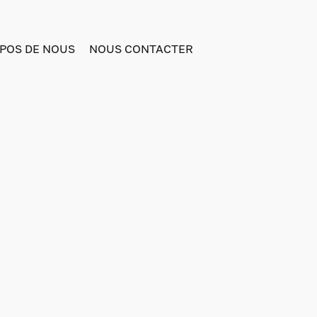
POS DE NOUS
NOUS CONTACTER