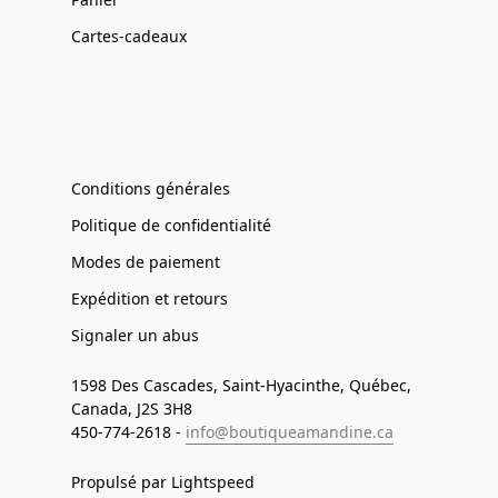
Cartes-cadeaux
Conditions générales
Politique de confidentialité
Modes de paiement
Expédition et retours
Signaler un abus
1598 Des Cascades, Saint-Hyacinthe, Québec,
Canada, J2S 3H8
450-774-2618 -
info@boutiqueamandine.ca
Propulsé par Lightspeed