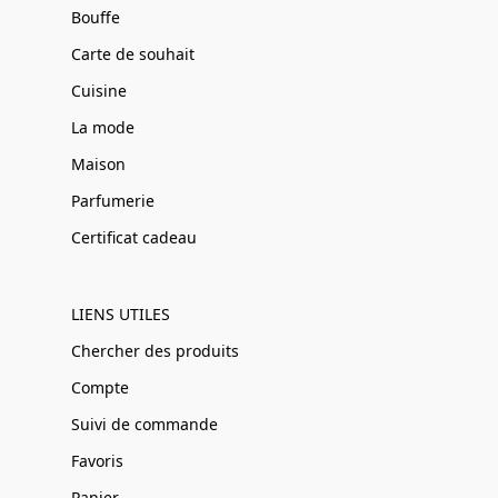
Bouffe
Carte de souhait
Cuisine
La mode
Maison
Parfumerie
Certificat cadeau
LIENS UTILES
Chercher des produits
Compte
Suivi de commande
Favoris
Panier