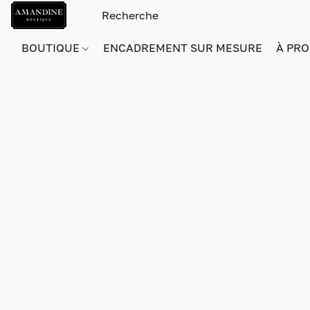
BOUTIQUE
ENCADREMENT SUR MESURE
À PRO