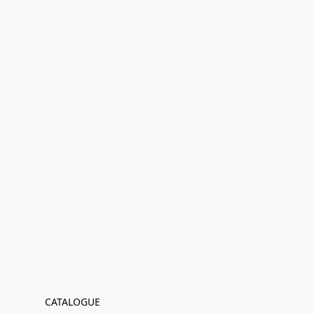
CATALOGUE