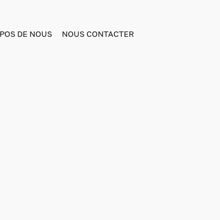
POS DE NOUS
NOUS CONTACTER