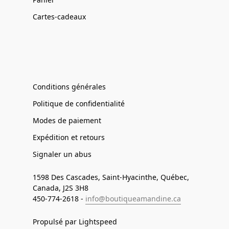
Cartes-cadeaux
Conditions générales
Politique de confidentialité
Modes de paiement
Expédition et retours
Signaler un abus
1598 Des Cascades, Saint-Hyacinthe, Québec,
Canada, J2S 3H8
450-774-2618 -
info@boutiqueamandine.ca
Propulsé par Lightspeed