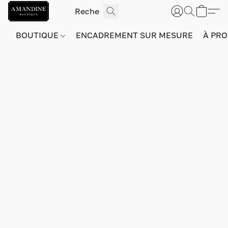
BOUTIQUE
ENCADREMENT SUR MESURE
À PRO