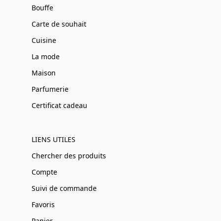
Bouffe
Carte de souhait
Cuisine
La mode
Maison
Parfumerie
Certificat cadeau
LIENS UTILES
Chercher des produits
Compte
Suivi de commande
Favoris
Panier