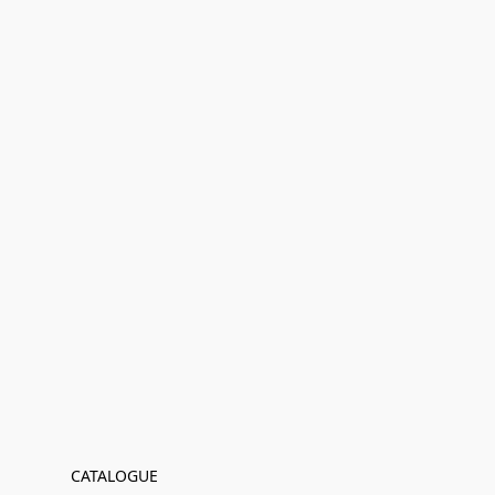
CATALOGUE