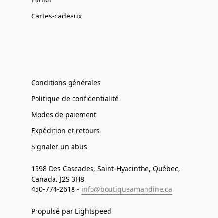
Cartes-cadeaux
Conditions générales
Politique de confidentialité
Modes de paiement
Expédition et retours
Signaler un abus
1598 Des Cascades, Saint-Hyacinthe, Québec,
Canada, J2S 3H8
450-774-2618 -
info@boutiqueamandine.ca
Propulsé par Lightspeed