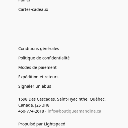
Cartes-cadeaux
Conditions générales
Politique de confidentialité
Modes de paiement
Expédition et retours
Signaler un abus
1598 Des Cascades, Saint-Hyacinthe, Québec,
Canada, J2S 3H8
450-774-2618 -
info@boutiqueamandine.ca
Propulsé par Lightspeed