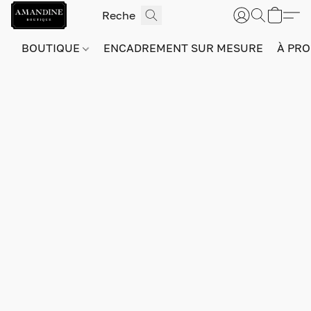
BOUTIQUE
ENCADREMENT SUR MESURE
À PRO