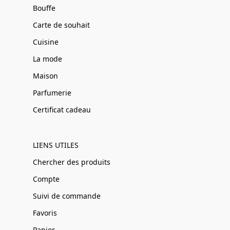
Bouffe
Carte de souhait
Cuisine
La mode
Maison
Parfumerie
Certificat cadeau
LIENS UTILES
Chercher des produits
Compte
Suivi de commande
Favoris
Panier