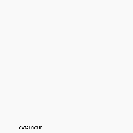
CATALOGUE