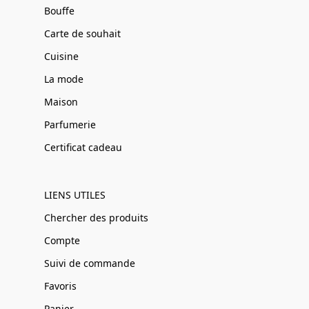
Bouffe
Carte de souhait
Cuisine
La mode
Maison
Parfumerie
Certificat cadeau
LIENS UTILES
Chercher des produits
Compte
Suivi de commande
Favoris
Panier