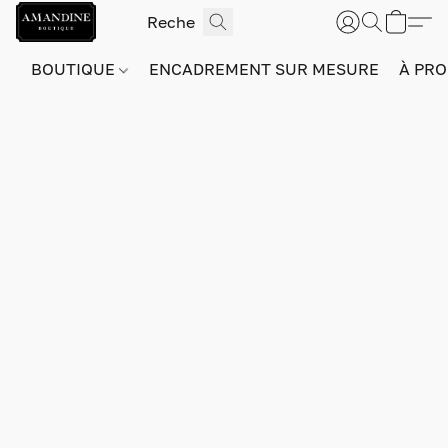
BOUTIQUE
ENCADREMENT SUR MESURE
À PRO