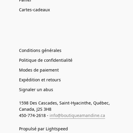
Cartes-cadeaux
Conditions générales
Politique de confidentialité
Modes de paiement
Expédition et retours
Signaler un abus
1598 Des Cascades, Saint-Hyacinthe, Québec,
Canada, J2S 3H8
450-774-2618 -
info@boutiqueamandine.ca
Propulsé par Lightspeed