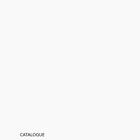
CATALOGUE