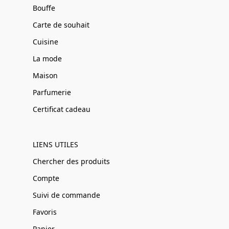
Bouffe
Carte de souhait
Cuisine
La mode
Maison
Parfumerie
Certificat cadeau
LIENS UTILES
Chercher des produits
Compte
Suivi de commande
Favoris
Panier