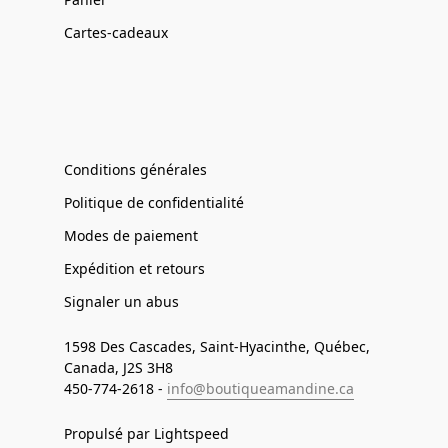
Cartes-cadeaux
Conditions générales
Politique de confidentialité
Modes de paiement
Expédition et retours
Signaler un abus
1598 Des Cascades, Saint-Hyacinthe, Québec,
Canada, J2S 3H8
450-774-2618 -
info@boutiqueamandine.ca
Propulsé par Lightspeed