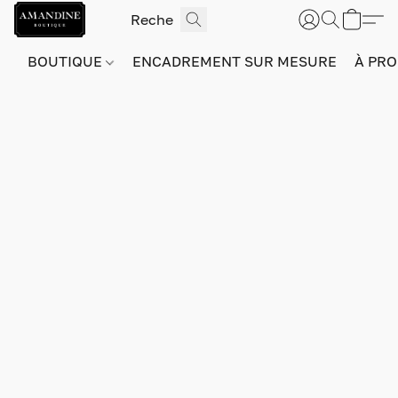
BOUTIQUE
ENCADREMENT SUR MESURE
À PRO