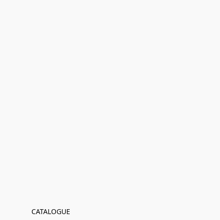
CATALOGUE