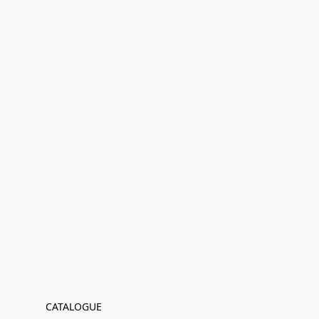
CATALOGUE