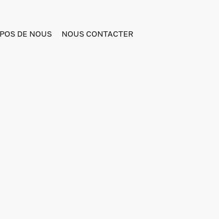
POS DE NOUS
NOUS CONTACTER