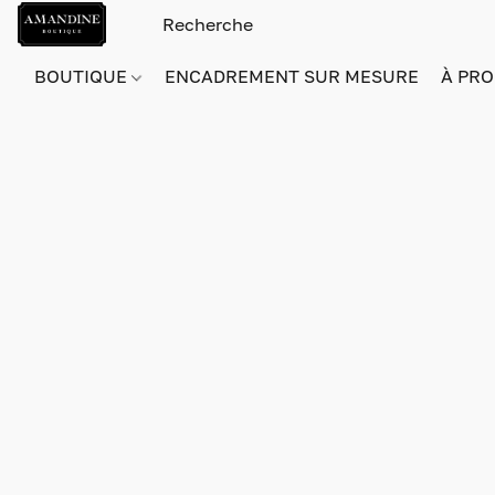
BOUTIQUE
ENCADREMENT SUR MESURE
À PRO