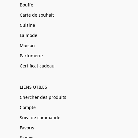
Bouffe
Carte de souhait
Cuisine
La mode
Maison
Parfumerie
Certificat cadeau
LIENS UTILES
Chercher des produits
Compte
Suivi de commande
Favoris
Panier