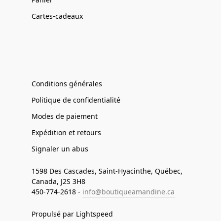
Cartes-cadeaux
Conditions générales
Politique de confidentialité
Modes de paiement
Expédition et retours
Signaler un abus
1598 Des Cascades, Saint-Hyacinthe, Québec,
Canada, J2S 3H8
450-774-2618 -
info@boutiqueamandine.ca
Propulsé par Lightspeed