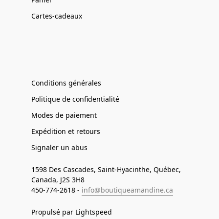
Cartes-cadeaux
Conditions générales
Politique de confidentialité
Modes de paiement
Expédition et retours
Signaler un abus
1598 Des Cascades, Saint-Hyacinthe, Québec,
Canada, J2S 3H8
450-774-2618 -
info@boutiqueamandine.ca
Propulsé par Lightspeed