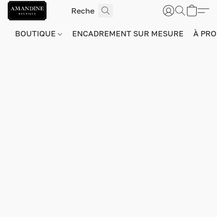
BOUTIQUE
ENCADREMENT SUR MESURE
À PRO