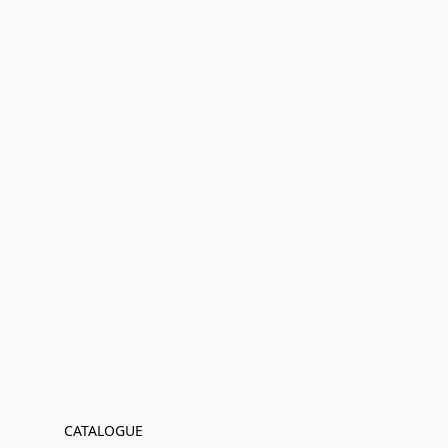
CATALOGUE