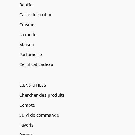
Bouffe
Carte de souhait
Cuisine
La mode
Maison
Parfumerie
Certificat cadeau
LIENS UTILES
Chercher des produits
Compte
Suivi de commande
Favoris
Panier