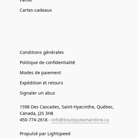
Cartes-cadeaux
Conditions générales
Politique de confidentialité
Modes de paiement
Expédition et retours
Signaler un abus
1598 Des Cascades, Saint-Hyacinthe, Québec,
Canada, J2S 3H8
450-774-2618 -
info@boutiqueamandine.ca
Propulsé par Lightspeed