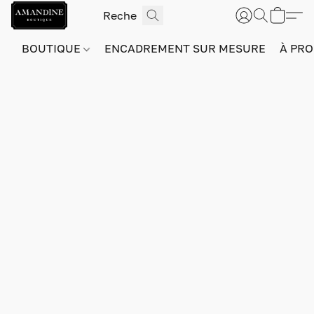
BOUTIQUE
ENCADREMENT SUR MESURE
À PRO