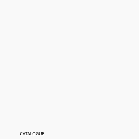
CATALOGUE