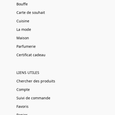
Bouffe
Carte de souhait
Cuisine
La mode
Maison
Parfumerie
Certificat cadeau
LIENS UTILES
Chercher des produits
Compte
Suivi de commande
Favoris
Panier