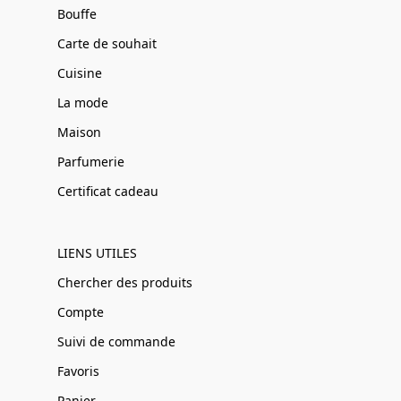
Bouffe
Carte de souhait
Cuisine
La mode
Maison
Parfumerie
Certificat cadeau
LIENS UTILES
Chercher des produits
Compte
Suivi de commande
Favoris
Panier