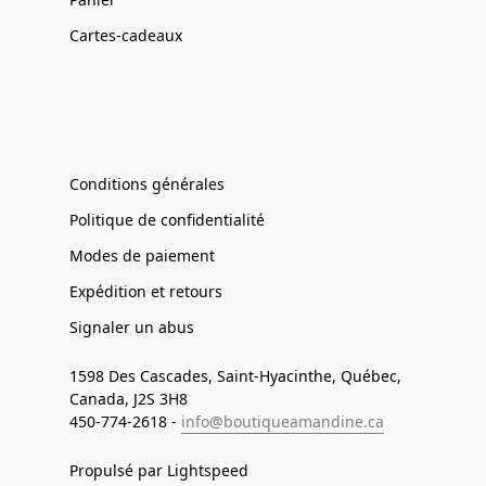
Cartes-cadeaux
Conditions générales
Politique de confidentialité
Modes de paiement
Expédition et retours
Signaler un abus
1598 Des Cascades, Saint-Hyacinthe, Québec,
Canada, J2S 3H8
450-774-2618 -
info@boutiqueamandine.ca
Propulsé par Lightspeed