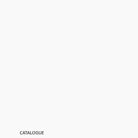
CATALOGUE