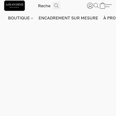
BOUTIQUE
ENCADREMENT SUR MESURE
À PRO